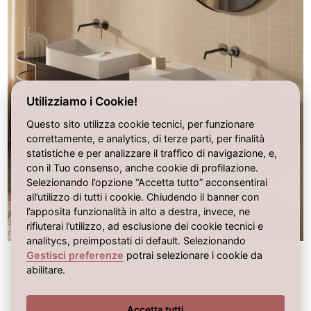
Utilizziamo i Cookie!
Questo sito utilizza cookie tecnici, per funzionare
correttamente, e analytics, di terze parti, per finalità
statistiche e per analizzare il traffico di navigazione, e,
con il Tuo consenso, anche cookie di profilazione.
Selezionando l’opzione “Accetta tutto” acconsentirai
all’utilizzo di tutti i cookie. Chiudendo il banner con
l’apposita funzionalità in alto a destra, invece, ne
rifiuterai l’utilizzo, ad esclusione dei cookie tecnici e
analitycs, preimpostati di default. Selezionando
Gestisci preferenze
potrai selezionare i cookie da
abilitare.
Accetta tutti