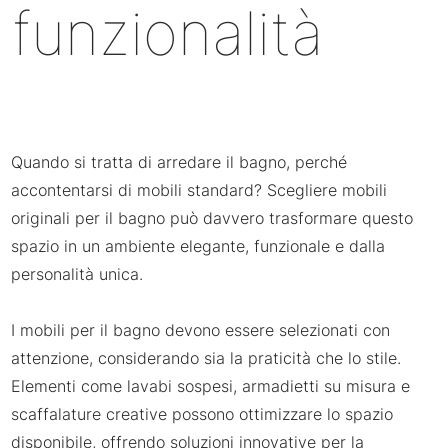
funzionalità
Quando si tratta di arredare il bagno, perché
accontentarsi di mobili standard? Scegliere mobili
originali per il bagno può davvero trasformare questo
spazio in un ambiente elegante, funzionale e dalla
personalità unica.
I mobili per il bagno devono essere selezionati con
attenzione, considerando sia la praticità che lo stile.
Elementi come lavabi sospesi, armadietti su misura e
scaffalature creative possono ottimizzare lo spazio
disponibile, offrendo soluzioni innovative per la