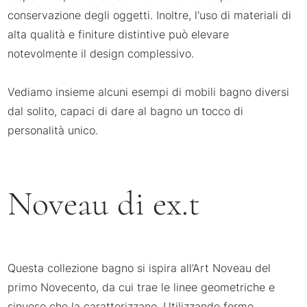
conservazione degli oggetti. Inoltre, l'uso di materiali di
alta qualità e finiture distintive può elevare
notevolmente il design complessivo.
Vediamo insieme alcuni esempi di mobili bagno diversi
dal solito, capaci di dare al bagno un tocco di
personalità unico.
Noveau di ex.t
Questa collezione bagno si ispira all’Art Noveau del
primo Novecento, da cui trae le linee geometriche e
sinuose che la caratterizzano. Utilizzando forme