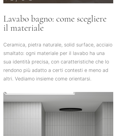
Lavabo bagno: come scegliere
il materiale
Ceramica, pietra naturale, solid surface, acciaio
smaltato: ogni materiale per il lavabo ha una
sua identità precisa, con caratteristiche che lo
rendono più adatto a certi contesti e meno ad
altri. Vediamo insieme come orientarsi.