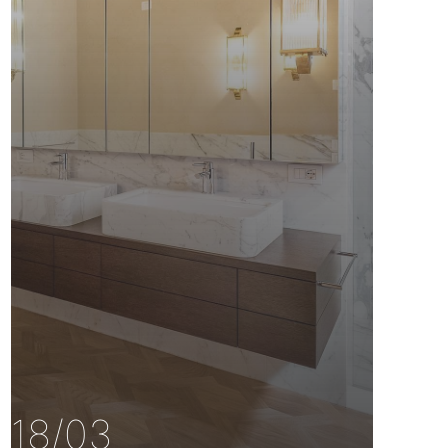
18/03