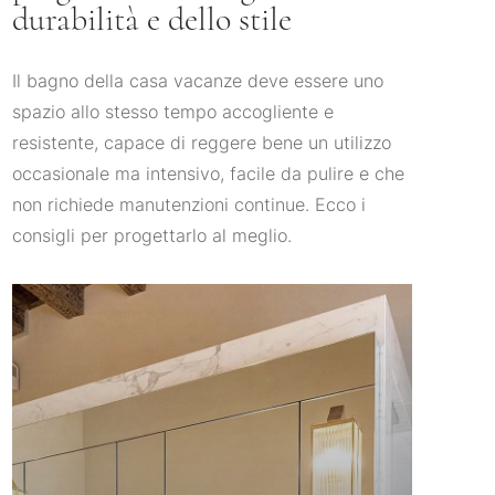
durabilità e dello stile
Il bagno della casa vacanze deve essere uno
spazio allo stesso tempo accogliente e
resistente, capace di reggere bene un utilizzo
occasionale ma intensivo, facile da pulire e che
non richiede manutenzioni continue. Ecco i
consigli per progettarlo al meglio.