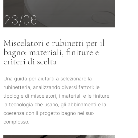
23/06
Miscelatori e rubinetti per il
bagno: materiali, finiture e
criteri di scelta
Una guida per aiutarti a selezionare la
rubinetteria, analizzando diversi fattori: le
tipologie di miscelatori, i materiali e le finiture,
la tecnologia che usano, gli abbinamenti e la
coerenza con il progetto bagno nel suo
complesso.