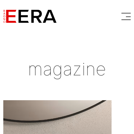
magazine