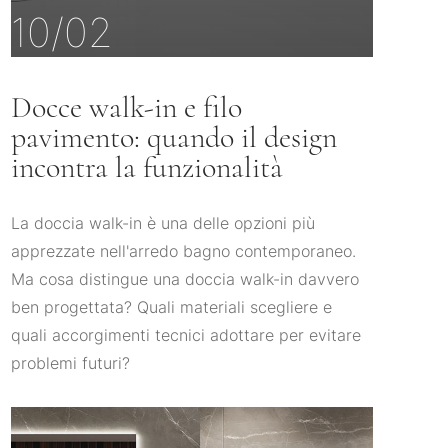
10/02
Docce walk-in e filo
pavimento: quando il design
incontra la funzionalità
La doccia walk-in è una delle opzioni più
apprezzate nell'arredo bagno contemporaneo.
Ma cosa distingue una doccia walk-in davvero
ben progettata? Quali materiali scegliere e
quali accorgimenti tecnici adottare per evitare
problemi futuri?