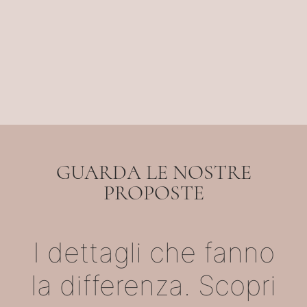
GUARDA LE NOSTRE
PROPOSTE
I dettagli che fanno
la differenza. Scopri