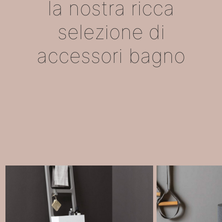
la nostra ricca
selezione di
accessori bagno